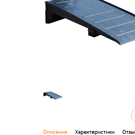
Описание
Характеристики
Отзы