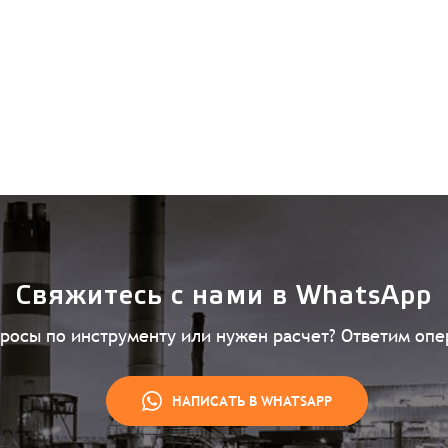
Свяжитесь с нами в WhatsApp
просы по инструменту или нужен расчет? Ответим опе
НАПИСАТЬ В WHATSAPP