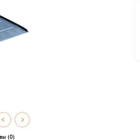
вы (0)