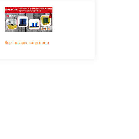
Все товары категории