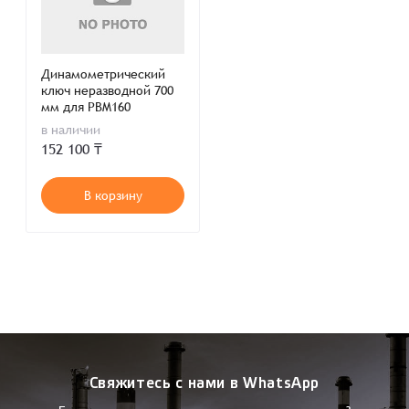
Динамометрический
ключ неразводной 700
мм для PBM160
в наличии
152 100 ₸
В корзину
Свяжитесь с нами в WhatsApp