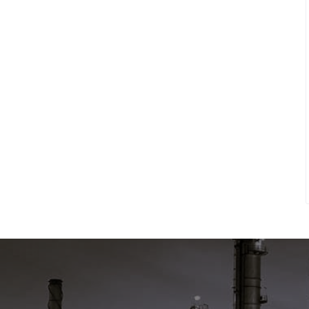
Распечатать детали заказа