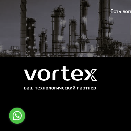
Есть во