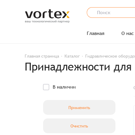
Главная
О нас
Главная страница
Каталог
Гидравлическое оборуд
Принадлежности для 
В наличии
Применить
Очистить