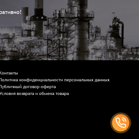
ративно!
Контакты
Политика конфиденциальности персональных данных
Публичный договор-оферта
Условия возврата и обмена товара