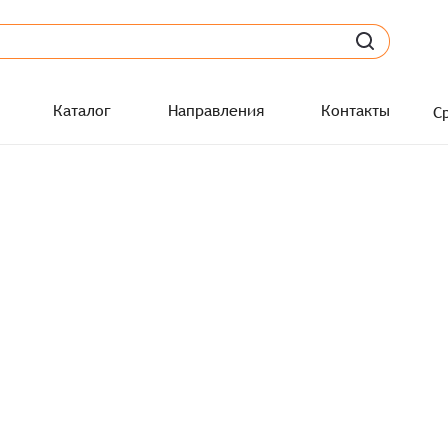
Каталог
Направления
Контакты
С