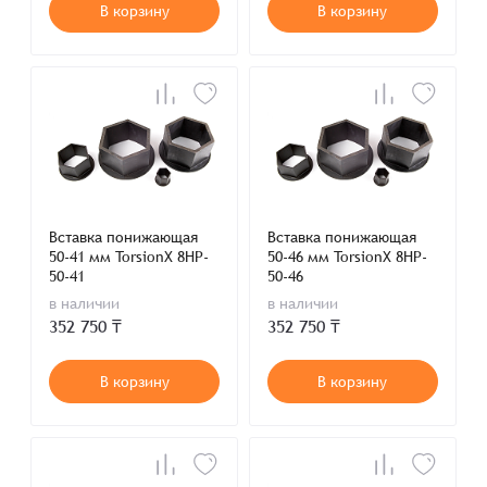
В корзину
В корзину
Вставка понижающая
Вставка понижающая
50-41 мм TorsionX 8HP-
50-46 мм TorsionX 8HP-
50-41
50-46
в наличии
в наличии
352 750 ₸
352 750 ₸
В корзину
В корзину