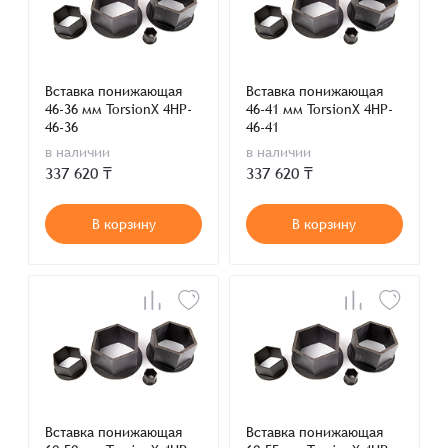
Вставка понижающая
Вставка понижающая
46-36 мм TorsionX 4HP-
46-41 мм TorsionX 4HP-
46-36
46-41
в наличии
в наличии
337 620 ₸
337 620 ₸
В корзину
В корзину
Вставка понижающая
Вставка понижающая