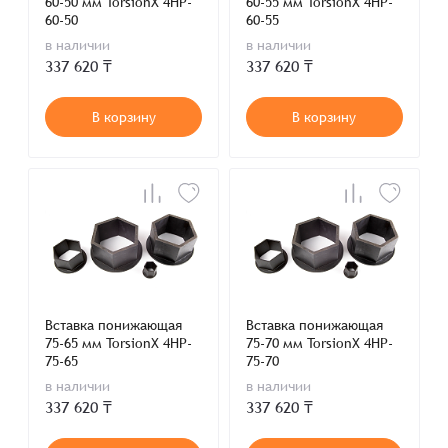
60-50 мм TorsionX 4HP-
60-55 мм TorsionX 4HP-
60-50
60-55
в наличии
в наличии
337 620 ₸
337 620 ₸
В корзину
В корзину
Вставка понижающая
Вставка понижающая
75-65 мм TorsionX 4HP-
75-70 мм TorsionX 4HP-
75-65
75-70
в наличии
в наличии
337 620 ₸
337 620 ₸