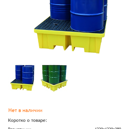
Нет в наличии
Коротко о товаре: