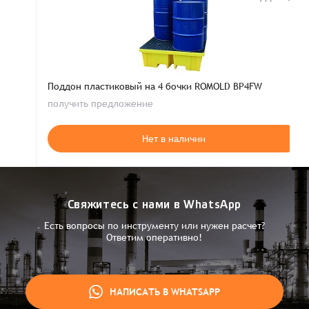
Поддон пластиковый на 4 бочки ROMOLD BP4FW
получить предложение
Нет в наличии
Свяжитесь с нами в WhatsApp
Есть вопросы по инструменту или нужен расчет?
Ответим оперативно!
НАПИСАТЬ В WHATSAPP