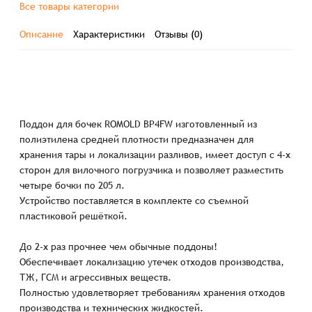
Все товары категории
Описание
Характеристики
Отзывы (0)
Поддон для бочек ROMOLD BP4FW изготовленный из
полиэтилена средней плотности предназначен для
хранения тары и локализации разливов, имеет доступ с 4-х
сторон для вилочного погрузчика и позволяет разместить
четыре бочки по 205 л.
Устройство поставляется в комплекте со съемной
пластиковой решёткой.
До 2-х раз прочнее чем обычные поддоны!
Обеспечивает локализацию утечек отходов производства,
ТЖ, ГСМ и агрессивных веществ.
Полностью удовлетворяет требованиям хранения отходов
производства и технических жидкостей.