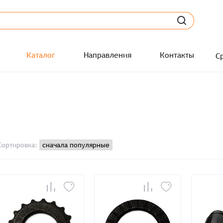
Каталог
Направления
Контакты
С
Сортировка: