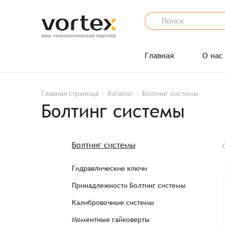
Главная
О нас
Главная страница
Каталог
Болтинг системы
Болтинг системы
Болтинг системы
Гидравлические ключи
Принадлежности Болтинг системы
Калибровочные системы
Моментные гайковерты