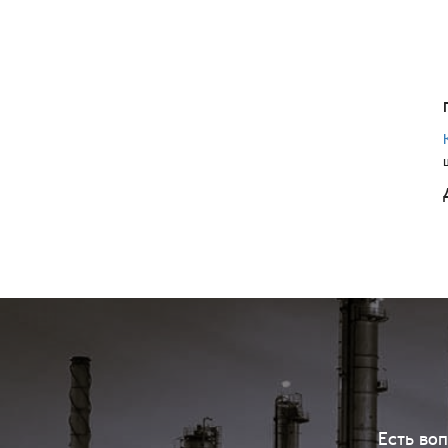
Есть во