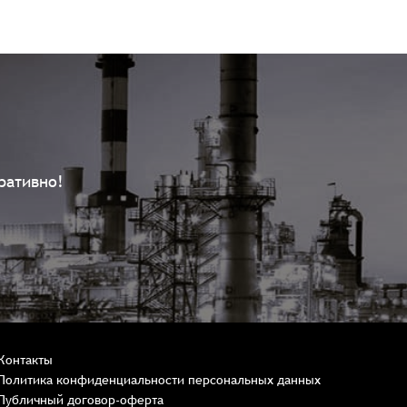
ративно!
Контакты
Политика конфиденциальности персональных данных
Публичный договор-оферта