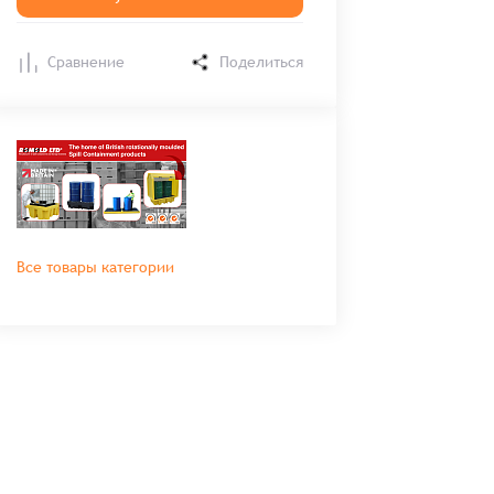
Сравнение
Поделиться
Все товары категории