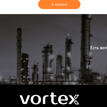
В корзину
Есть во