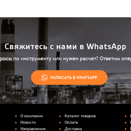
Свяжитесь с нами в WhatsApp
просы по инструменту или нужен расчет? Ответим опе
НАПИСАТЬ В WHATSAPP
О компании
Каталог товаров
Новости
Оплата
Направления
Доставка