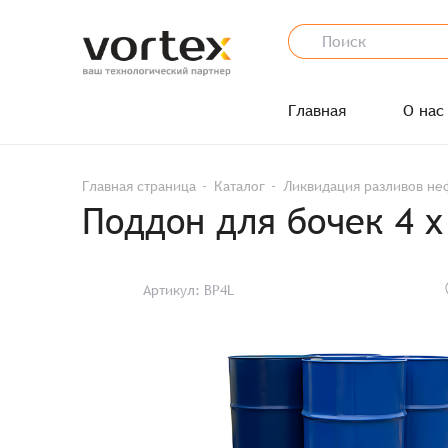
Главная
О нас
Главная страница
Каталог
Ликвидация разливов не
Поддон для бочек 4 
Артикул: BP4L