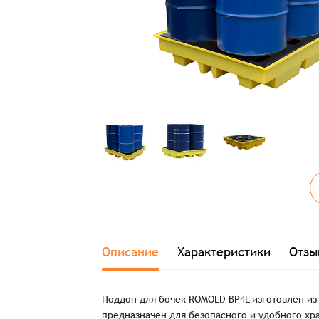
Описание
Характеристики
Отзы
Поддон для бочек ROMOLD ВР4L изготовлен и
предназначен для безопасного и удобного хра