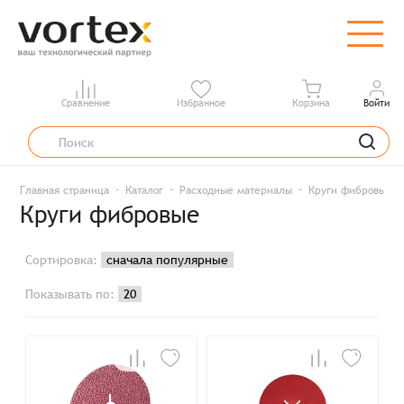
Сравнение
Избранное
Корзина
Войти
Главная страница
Каталог
Расходные материалы
Круги фибровые
Круги фибровые
Сортировка:
Показывать по: