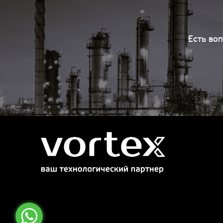
Есть во