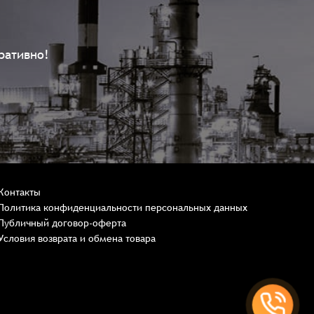
ративно!
Контакты
Политика конфиденциальности персональных данных
Публичный договор-оферта
Условия возврата и обмена товара