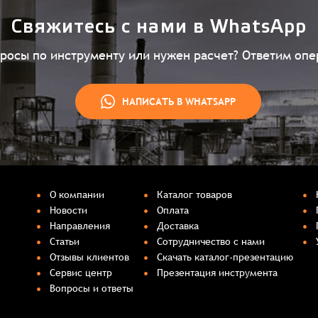
Свяжитесь с нами в WhatsApp
просы по инструменту или нужен расчет? Ответим опе
НАПИСАТЬ В WHATSAPP
О компании
Каталог товаров
Новости
Оплата
Направления
Доставка
Статьи
Сотрудничество с нами
Отзывы клиентов
Скачать каталог-презентацию
Сервис центр
Презентация инструмента
Вопросы и ответы