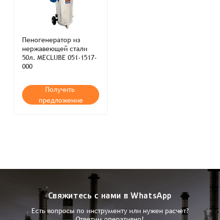
Пеногенератор из
нержавеющей стали
50л. MECLUBE 051-1517-
000
Получить
предложение
Свяжитесь с нами в WhatsApp
Есть вопросы по инструменту или нужен расчет?
Ответим оперативно!