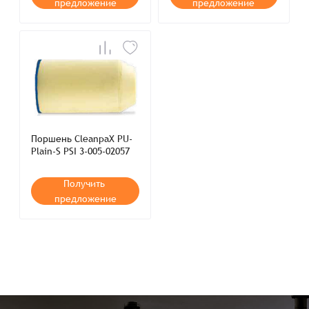
предложение
предложение
Поршень CleanpaX PU-
Plain-S PSI 3-005-02057
Получить
предложение