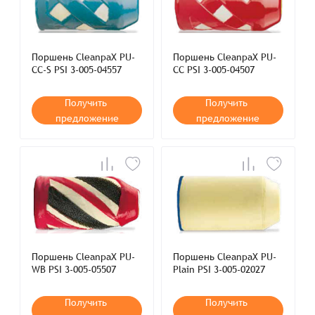
Поршень CleanpaX PU-
Поршень CleanpaX PU-
CC-S PSI 3-005-04557
CC PSI 3-005-04507
Получить
Получить
предложение
предложение
Поршень CleanpaX PU-
Поршень CleanpaX PU-
WB PSI 3-005-05507
Plain PSI 3-005-02027
Получить
Получить