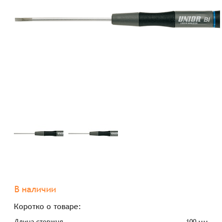
В наличии
Коротко о товаре:
Длина стержня
100 мм