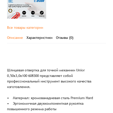
Все товары категории
Описание
Характеристики
Отзывы (0)
Шлицевая отвертка для точной механики Unior
0,50x3,0x100 608300 представляет собой
профессиональный инструмент высокого качества
изготовления.
• Материал: хромованадиевая сталь Premium Hard
• Эргономичная двухкомпонентная рукоятка
повышенного режима работы