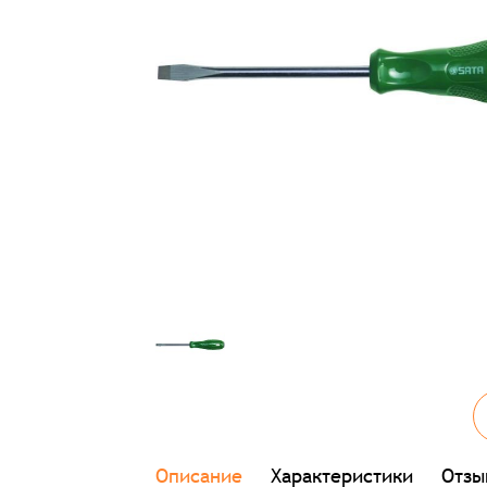
Описание
Характеристики
Отзы