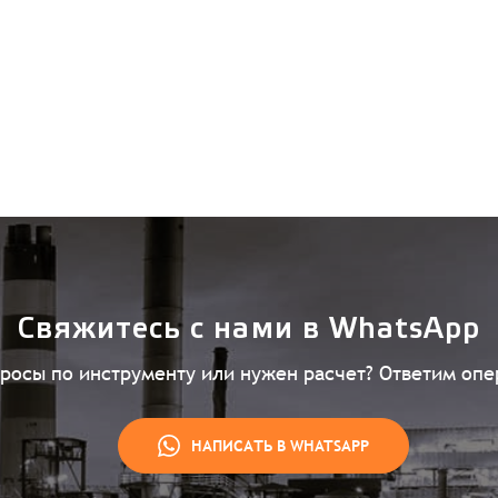
Свяжитесь с нами в WhatsApp
просы по инструменту или нужен расчет? Ответим опе
НАПИСАТЬ В WHATSAPP