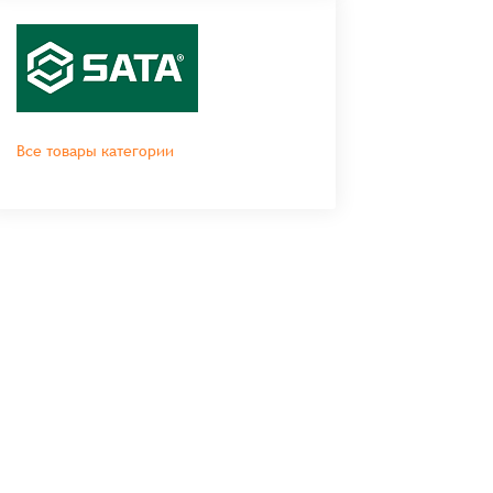
Все товары категории