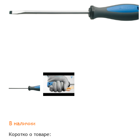
В наличии
Коротко о товаре: