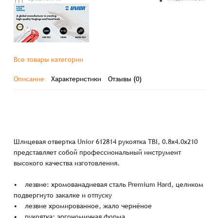
Все товары категории
Описание
Характеристики
Отзывы (0)
Шлицевая отвертка Unior 612814 рукоятка TBI, 0.8x4.0x210
представляет собой профессиональный инструмент
высокого качества изготовления.
• лезвие: хромованадиевая сталь Premium Hard, целиком
подвергнуто закалке и отпуску
• лезвие хромированное, жало чернёное
• рукоятка: эргономичная форма