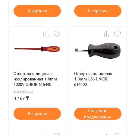
В корзину
В корзину
Отвёртка шлицевая
Отвёртка шлицевая
изолированная 1.0mm
1.0mm L86 UNIOR
1000V UNIOR 616440
616400
в наличии
4 167 ₸
Получить
В корзину
предложение