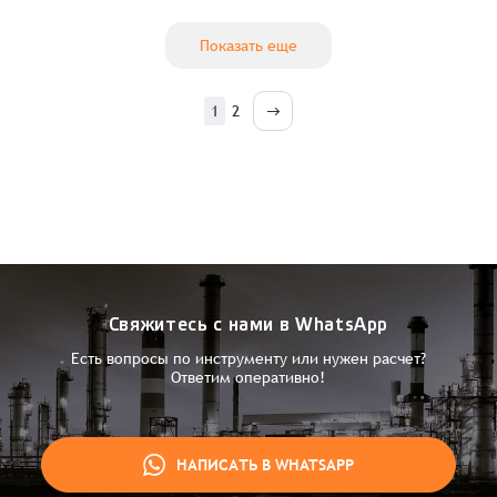
Показать еще
1
2
Свяжитесь с нами в WhatsApp
Есть вопросы по инструменту или нужен расчет?
Ответим оперативно!
НАПИСАТЬ В WHATSAPP