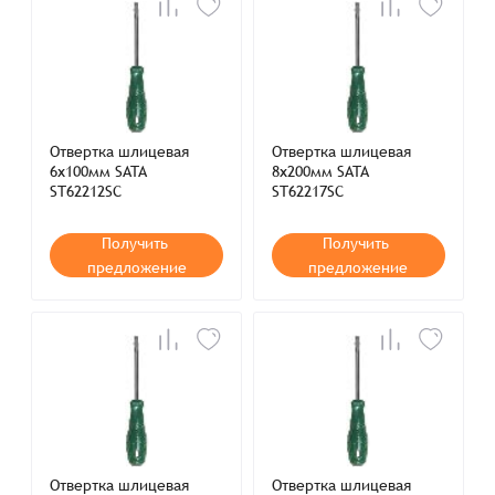
Отвертка шлицевая
Отвертка шлицевая
6х100мм SATA
8х200мм SATA
ST62212SC
ST62217SC
Получить
Получить
предложение
предложение
Отвертка шлицевая
Отвертка шлицевая