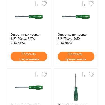
Отвертка шлицевая
Отвертка шлицевая
3,2*150мм. SATA
3,2*75мм. SATA
ST62204SC
ST62202SC
Получить
Получить
предложение
предложение