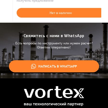
получить предложение
Нет в наличии
Свяжитесь с нами в WhatsApp
Есть вопросы по инструменту или нужен расчет?
Ответим оперативно!
НАПИСАТЬ В WHATSAPP
Заказ успешно оформлен
Спасибо, что выбрали нас! Менеджер свяжется с Вами в