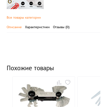
Все товары категории
Описание
Характеристики
Отзывы (0)
Похожие товары