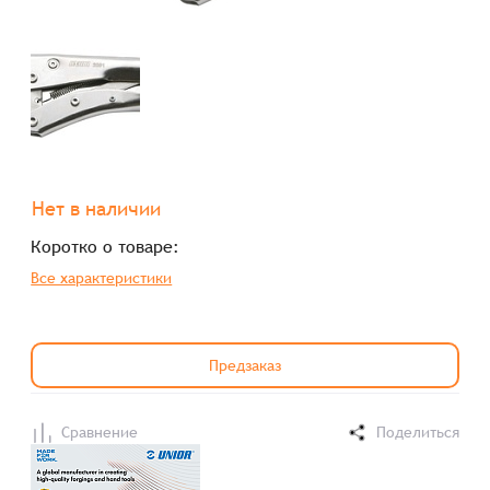
Нет в наличии
Коротко о товаре:
Все характеристики
Предзаказ
Сравнение
Поделиться