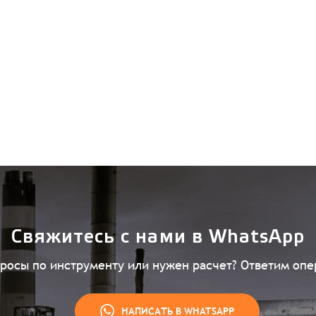
Свяжитесь с нами в WhatsApp
просы по инструменту или нужен расчет? Ответим опе
НАПИСАТЬ В WHATSAPP