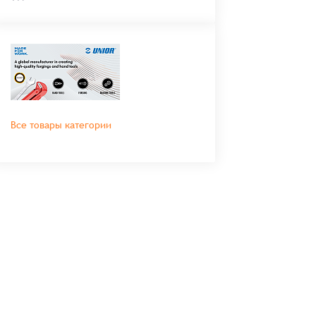
Все товары категории