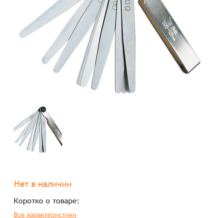
Нет в наличии
Коротко о товаре:
Все характеристики