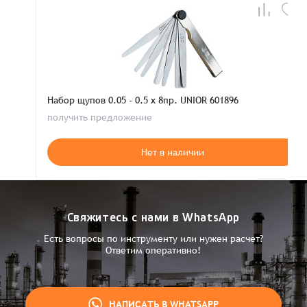
Набор щупов 0.05 - 0.5 x 8пр. UNIOR 601896
получить предложение
Нет в наличии
Свяжитесь с нами в WhatsApp
Есть вопросы по инструменту или нужен расчет?
Ответим оперативно!
НАПИСАТЬ В WHATSAPP