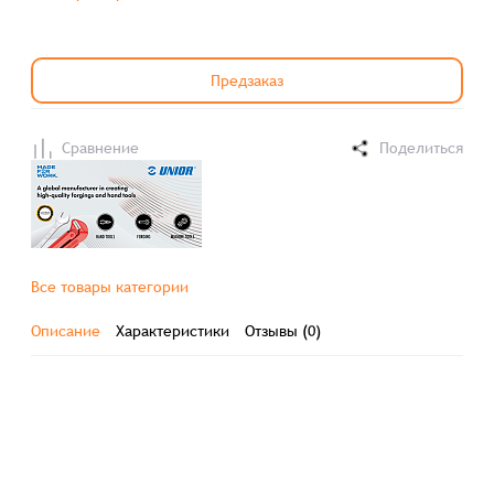
Предзаказ
Сравнение
Поделиться
Все товары категории
Описание
Характеристики
Отзывы (0)