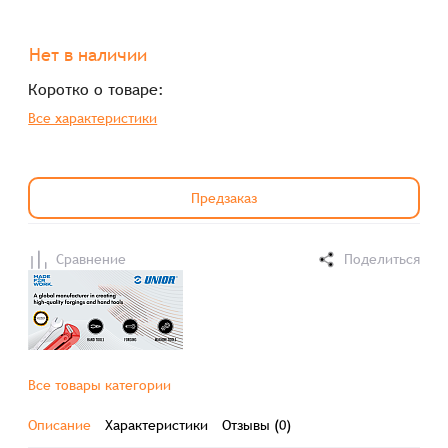
Нет в наличии
Коротко о товаре:
Все характеристики
Предзаказ
Сравнение
Поделиться
Все товары категории
Описание
Характеристики
Отзывы (0)