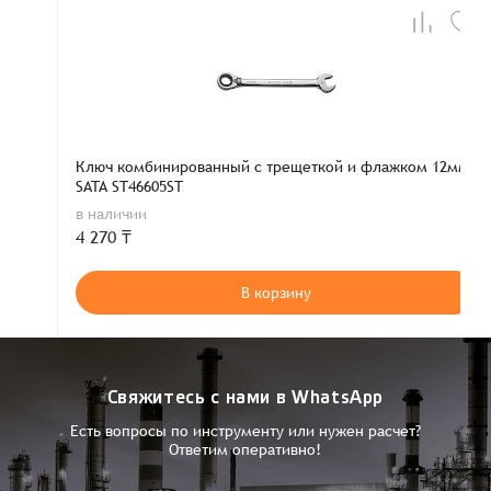
Ключ комбинированный с трещеткой и флажком 12мм
SATA ST46605ST
в наличии
4 270 ₸
В корзину
Свяжитесь с нами в WhatsApp
Есть вопросы по инструменту или нужен расчет?
Ответим оперативно!