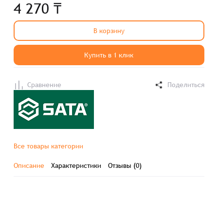
4 270 ₸
В корзину
Купить в 1 клик
Сравнение
Поделиться
Все товары категории
Описание
Характеристики
Отзывы (0)