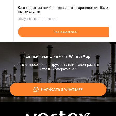
Ключ кованый комбинированный с храповиком 10мм
UNIOR 622820
получить предложение
Нет в наличии
Свяжитесь с нами в WhatsApp
Есть вопросы по инструменту или нужен расчет?
Ответим оперативно!
НАПИСАТЬ В WHATSAPP