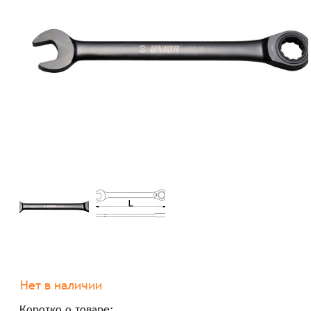
Нет в наличии
Коротко о товаре: