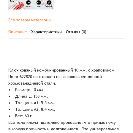
Все товары категории
Описание
Характеристики
Отзывы (0)
Ключ кованый комбинированный 10 мм. с храповиком
Unior 622820 изготовлен из высококачественной
хромованадиевой стали.
• Размер: 10 мм
• Длина L: 158 мм.
• Толщина А1: 5.5 мм.
• Толщина А2: 8.4 мм.
• Вес: 60 г.
Все тело ключа тщательно проковано, что придает ему
высокую прочность и долговечность. Это универсальное