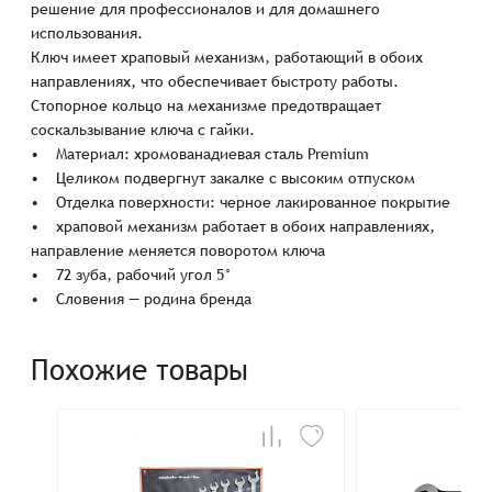
решение для профессионалов и для домашнего
использования.
Ключ имеет храповый механизм, работающий в обоих
направлениях, что обеспечивает быстроту работы.
Стопорное кольцо на механизме предотвращает
соскальзывание ключа с гайки.
• Материал: хромованадиевая сталь Premium
• Целиком подвергнут закалке с высоким отпуском
• Отделка поверхности: черное лакированное покрытие
• храповой механизм работает в обоих направлениях,
направление меняется поворотом ключа
• 72 зуба, рабочий угол 5°
• Словения — родина бренда
Похожие товары