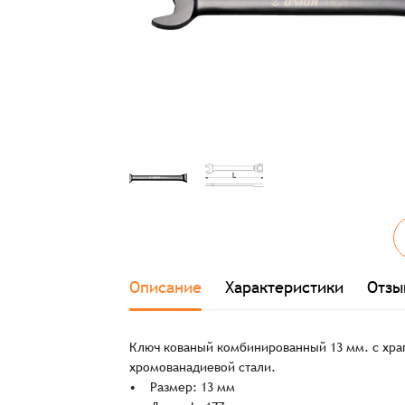
Описание
Характеристики
Отзы
Ключ кованый комбинированный 13 мм. с храп
хромованадиевой стали.
• Размер: 13 мм