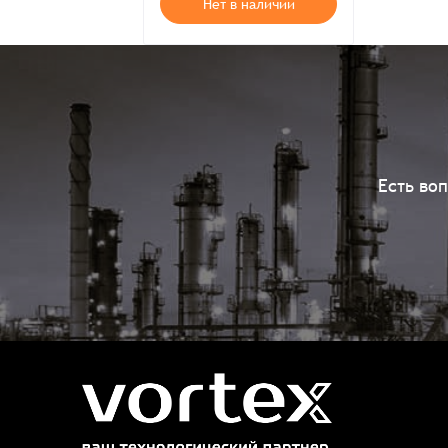
Нет в наличии
Есть во