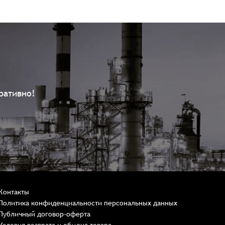
ративно!
Контакты
Политика конфиденциальности персональных данных
Публичный договор-оферта
Условия возврата и обмена товара