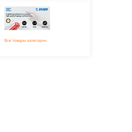
Все товары категории