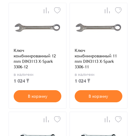
Ключ
Ключ
комбинированный 12
комбинированный 11
mm DIN3113 X-Spark
mm DIN3113 X-Spark
3306-12
3306-11
в наличии
в наличии
1 024 ₸
1 024 ₸
В корзину
В корзину