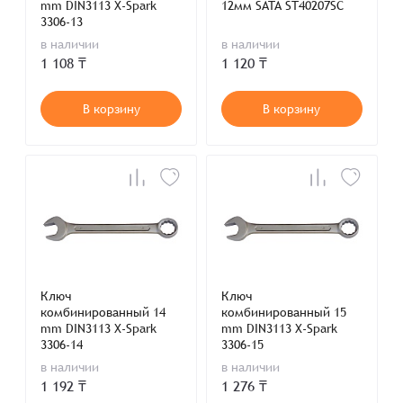
mm DIN3113 X-Spark
12мм SATA ST40207SC
3306-13
в наличии
в наличии
1 108 ₸
1 120 ₸
В корзину
В корзину
Ключ
Ключ
комбинированный 14
комбинированный 15
mm DIN3113 X-Spark
mm DIN3113 X-Spark
3306-14
3306-15
в наличии
в наличии
1 192 ₸
1 276 ₸