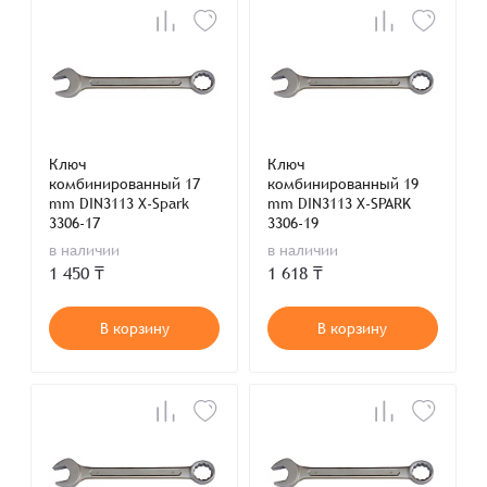
Ключ
Ключ
комбинированный 17
комбинированный 19
mm DIN3113 X-Spark
mm DIN3113 X-SPARK
3306-17
3306-19
в наличии
в наличии
1 450 ₸
1 618 ₸
В корзину
В корзину