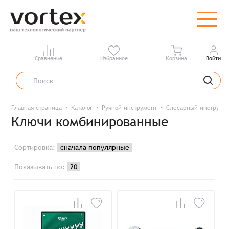
Сравнение
Избранное
Корзина
Войти
Главная страница
Каталог
Ручной инструмент
Слесарный инструме
Ключи комбинированные
Сортировка:
Показывать по: