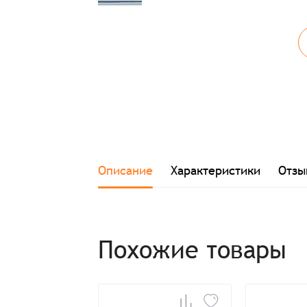
Описание
Характеристики
Отзы
Похожие товары