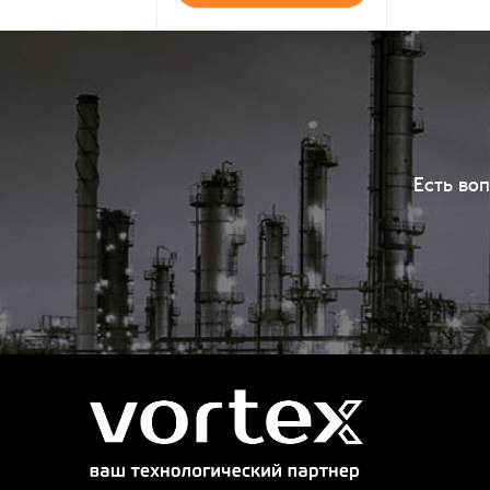
Есть во