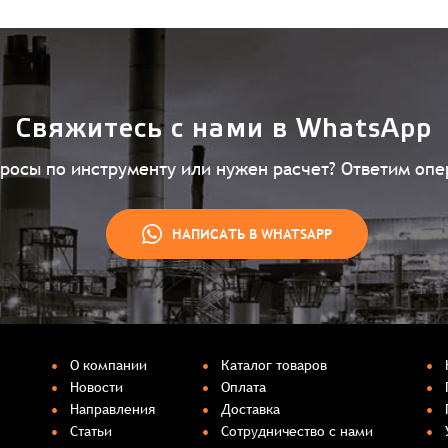
Свяжитесь с нами в WhatsApp
просы по инструменту или нужен расчет? Ответим опе
НАПИСАТЬ В WHATSAPP
О компании
Каталог товаров
Новости
Оплата
Направления
Доставка
Статьи
Сотрудничество с нами