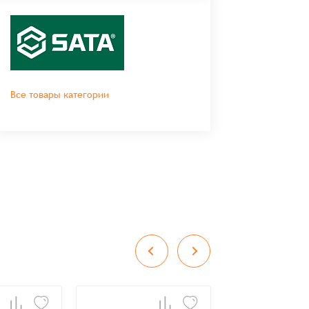
Все товары категории