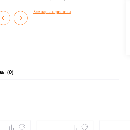
Все характеристики
вы (0)