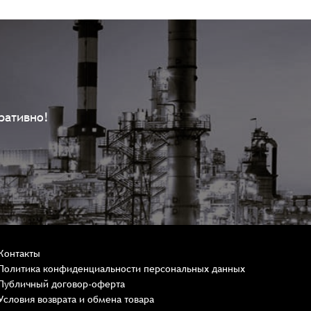
ративно!
Контакты
Политика конфиденциальности персональных данных
Публичный договор-оферта
Условия возврата и обмена товара