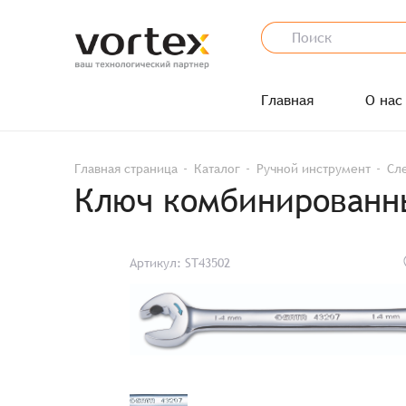
Главная
О нас
Главная страница
Каталог
Ручной инструмент
Сл
Ключ комбинированны
Артикул: ST43502