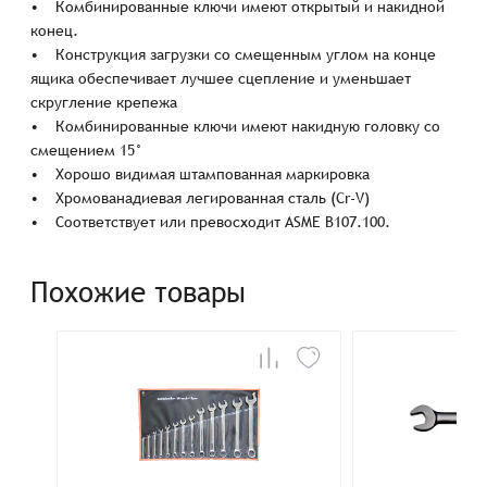
• Комбинированные ключи имеют открытый и накидной
конец.
• Конструкция загрузки со смещенным углом на конце
ящика обеспечивает лучшее сцепление и уменьшает
скругление крепежа
• Комбинированные ключи имеют накидную головку со
смещением 15°
• Хорошо видимая штампованная маркировка
• Хромованадиевая легированная сталь (Cr-V)
• Соответствует или превосходит ASME B107.100.
Похожие товары