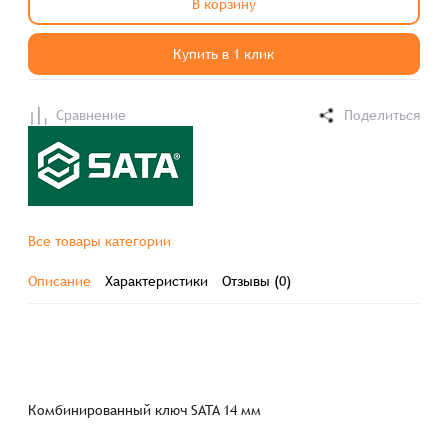
В корзину
Купить в 1 клик
Сравнение
Поделиться
Все товары категории
Описание
Характеристики
Отзывы (0)
Комбинированный ключ SATA 14 мм