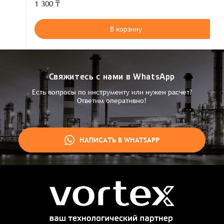
1 300 ₸
В корзину
Свяжитесь с нами в WhatsApp
Есть вопросы по инструменту или нужен расчет?
Ответим оперативно!
НАПИСАТЬ В WHATSAPP
Заказ успешно оформлен
Спасибо, что выбрали нас! Менеджер свяжется с Вами в