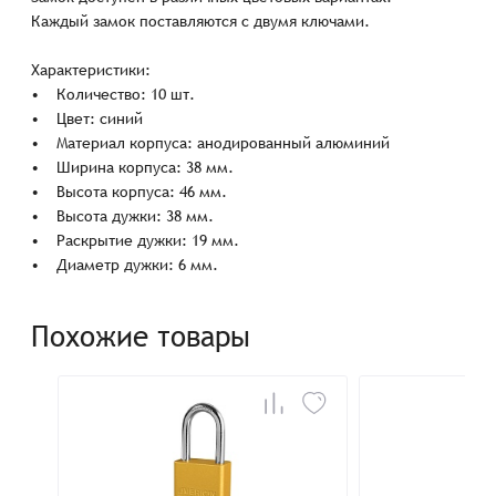
Каждый замок поставляются с двумя ключами.
Характеристики:
• Количество: 10 шт.
• Цвет: синий
• Материал корпуса: анодированный алюминий
• Ширина корпуса: 38 мм.
• Высота корпуса: 46 мм.
• Высота дужки: 38 мм.
• Раскрытие дужки: 19 мм.
• Диаметр дужки: 6 мм.
Похожие товары