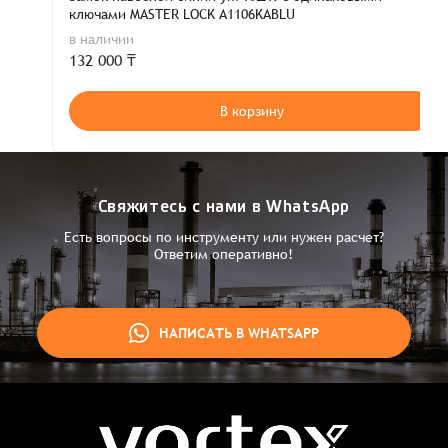
ключами MASTER LOCK A1106KABLU
в наличии
132 000 ₸
В корзину
Свяжитесь с нами в WhatsApp
Есть вопросы по инструменту или нужен расчет?
Ответим оперативно!
НАПИСАТЬ В WHATSAPP