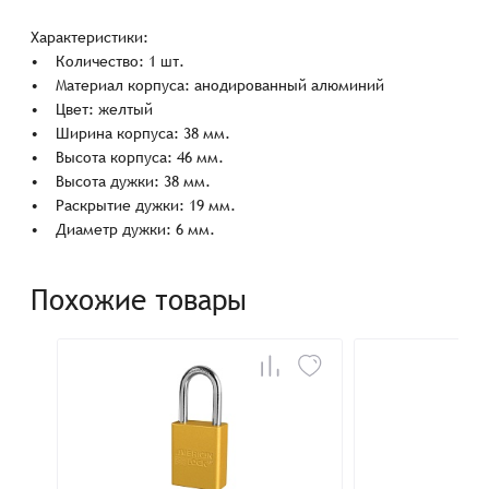
Характеристики:
• Количество: 1 шт.
• Материал корпуса: анодированный алюминий
• Цвет: желтый
• Ширина корпуса: 38 мм.
• Высота корпуса: 46 мм.
• Высота дужки: 38 мм.
• Раскрытие дужки: 19 мм.
• Диаметр дужки: 6 мм.
Похожие товары