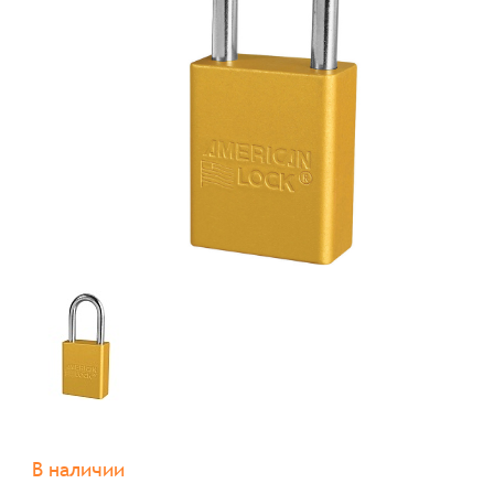
В наличии