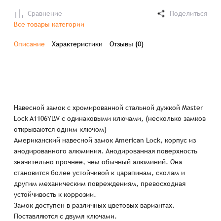
Сравнение
Поделиться
Все товары категории
Описание
Характеристики
Отзывы (0)
Навесной замок с хромированной стальной дужкой Master
Lock A1106YLW с одинаковыми ключами, (несколько замков
открываются одним ключом)
Американский навесной замок American Lock, корпус из
анодированного алюминия. Анодированная поверхность
значительно прочнее, чем обычный алюминий. Она
становится более устойчивой к царапинам, сколам и
другим механическим повреждениям, превосходная
устойчивость к коррозии.
Замок доступен в различных цветовых вариантах.
Поставляются с двумя ключами.