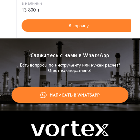
в наличии
13 800 ₸
В корзину
Свяжитесь с нами в WhatsApp
Есть вопросы по инструменту или нужен расчет?
Ответим оперативно!
НАПИСАТЬ В WHATSAPP
Заказ успешно оформлен