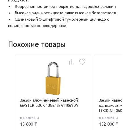
• Коррозионностойкое покрытие для суровых условий
• Высокая видимость цвета плюс высокая безопасность
• Одинаковый 5-штифтовой тумблерный цилиндр с
возможностью перекодировки
Похожие товары
Замок алюминиевый навесной
Замок навесной 
MASTER LOCK 13G248/A1106YLW
одинаковыми к
LOCK A1106KABL
в наличии
в наличии
13 800 ₸
132 000 ₸