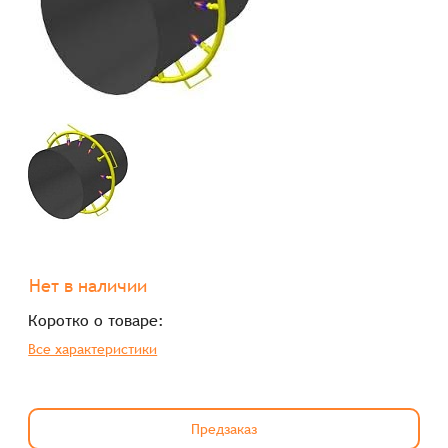
Нет в наличии
Коротко о товаре:
Все характеристики
Предзаказ