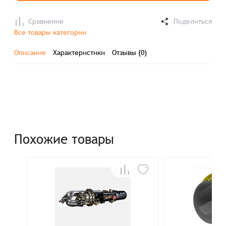
Сравнение
Поделиться
Все товары категории
Описание
Характеристики
Отзывы (0)
Похожие товары