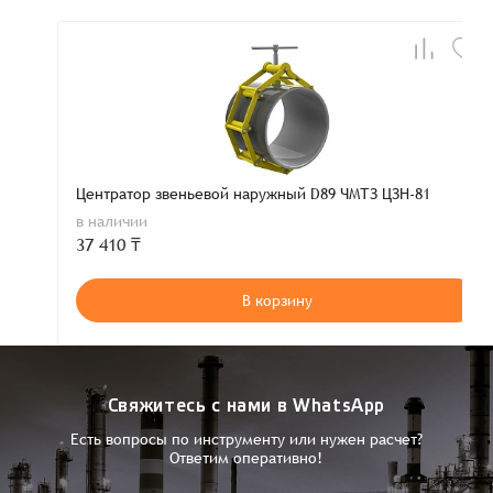
Центратор звеньевой наружный D89 ЧМТЗ ЦЗН-81
в наличии
37 410 ₸
В корзину
Свяжитесь с нами в WhatsApp
Есть вопросы по инструменту или нужен расчет?
Ответим оперативно!