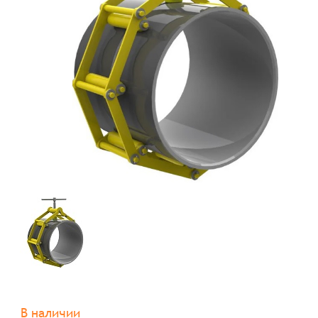
В наличии