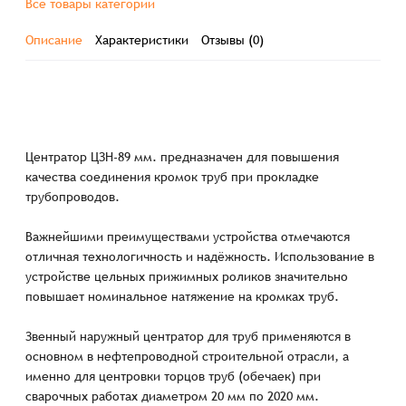
Все товары категории
Описание
Характеристики
Отзывы (0)
Центратор ЦЗН-89 мм. предназначен для повышения
качества соединения кромок труб при прокладке
трубопроводов.
Важнейшими преимуществами устройства отмечаются
отличная технологичность и надёжность. Использование в
устройстве цельных прижимных роликов значительно
повышает номинальное натяжение на кромках труб.
Звенный наружный центратор для труб применяются в
основном в нефтепроводной строительной отрасли, а
именно для центровки торцов труб (обечаек) при
сварочных работах диаметром 20 мм по 2020 мм.