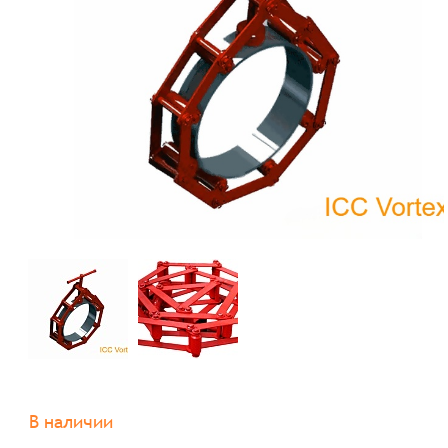
В наличии