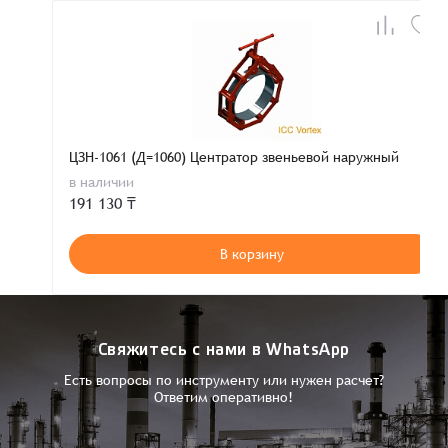
ЦЗН-1061 (Д=1060) Центратор звеньевой наружный
в наличии
191 130 ₸
В корзину
Свяжитесь с нами в WhatsApp
Есть вопросы по инструменту или нужен расчет?
Ответим оперативно!