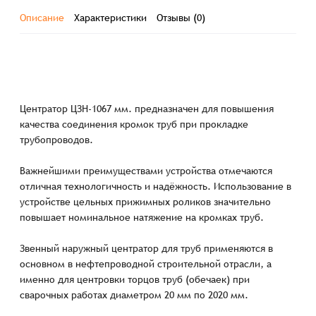
Описание
Характеристики
Отзывы (0)
Центратор ЦЗН-1067 мм. предназначен для повышения
качества соединения кромок труб при прокладке
трубопроводов.
Важнейшими преимуществами устройства отмечаются
отличная технологичность и надёжность. Использование в
устройстве цельных прижимных роликов значительно
повышает номинальное натяжение на кромках труб.
Звенный наружный центратор для труб применяются в
основном в нефтепроводной строительной отрасли, а
именно для центровки торцов труб (обечаек) при
сварочных работах диаметром 20 мм по 2020 мм.