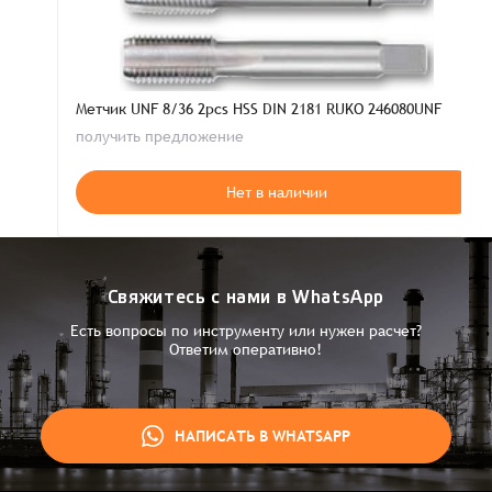
Метчик UNF 8/36 2pcs HSS DIN 2181 RUKO 246080UNF
получить предложение
Нет в наличии
Свяжитесь с нами в WhatsApp
Есть вопросы по инструменту или нужен расчет?
Ответим оперативно!
НАПИСАТЬ В WHATSAPP