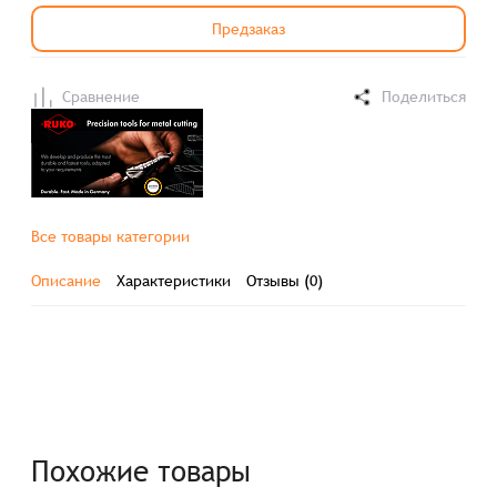
Предзаказ
Сравнение
Поделиться
Все товары категории
Описание
Характеристики
Отзывы (0)
Похожие товары