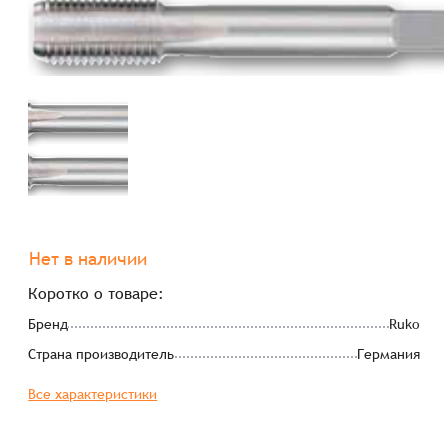
Нет в наличии
Коротко о товаре:
Бренд
Ruko
Страна производитель
Германия
Все характеристики