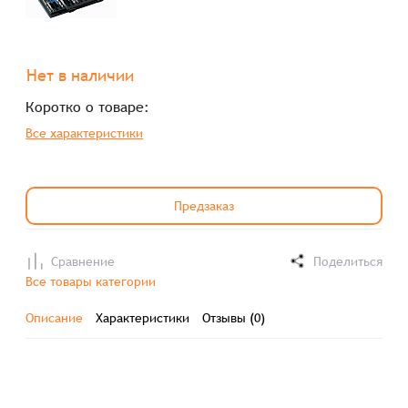
Нет в наличии
Коротко о товаре:
Все характеристики
Предзаказ
Сравнение
Поделиться
Все товары категории
Описание
Характеристики
Отзывы (0)