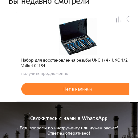
Вы недавно смотрели
Набор для восстановления резьбы UNC 1/4 - UNC 1/2
Volkel 04184
получить предложение
Нет в наличии
Свяжитесь с нами в WhatsApp
Есть вопросы по инструменту или нужен расчет?
Ответим оперативно!