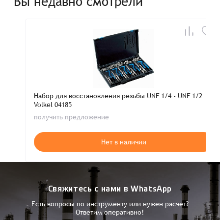
Вы недавно смотрели
Набор для восстановления резьбы UNF 1/4 - UNF 1/2
Volkel 04185
получить предложение
Нет в наличии
Свяжитесь с нами в WhatsApp
Есть вопросы по инструменту или нужен расчет?
Ответим оперативно!