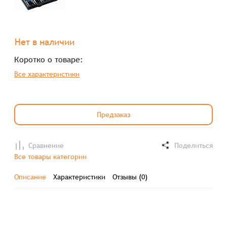
Нет в наличии
Коротко о товаре:
Все характеристики
Предзаказ
Сравнение
Поделиться
Все товары категории
Описание
Характеристики
Отзывы (0)