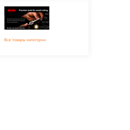
Все товары категории