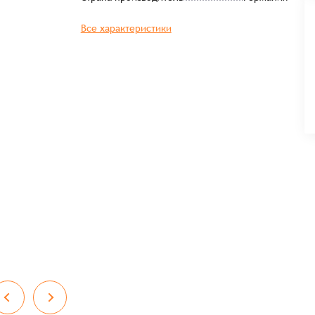
Все характеристики