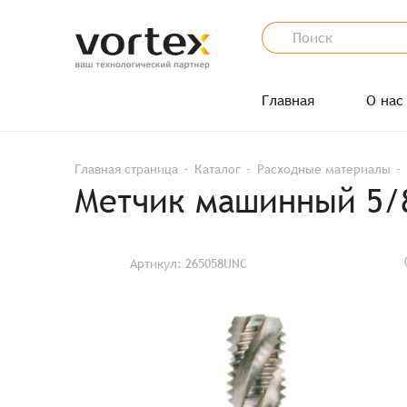
Главная
О нас
Главная страница
Каталог
Расходные материалы
Метчик машинный 5/8
Артикул: 265058UNC