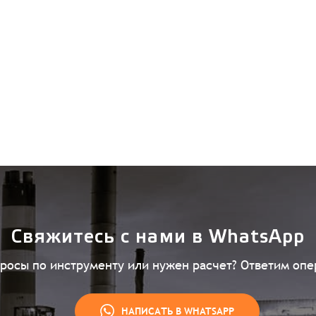
Свяжитесь с нами в WhatsApp
просы по инструменту или нужен расчет? Ответим опе
НАПИСАТЬ В WHATSAPP