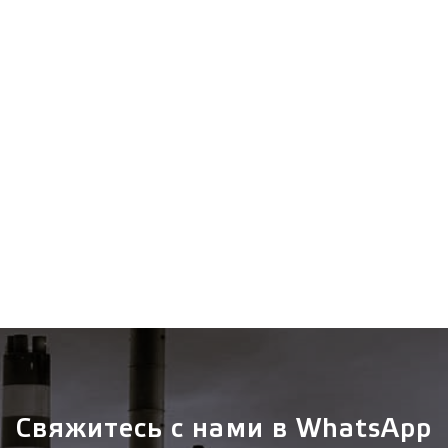
Зарегистрироваться
Отправить
Вход
Свяжитесь с нами в WhatsApp