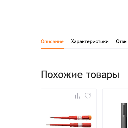
Описание
Характеристики
Отзы
Похожие товары
Заказ успешно офо