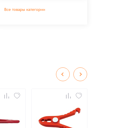
Все товары категории