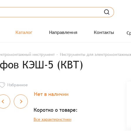
Каталог
Направления
Контакты
С
ектромонтажный инструмент
Инструменты для электромонтажных
фов КЭШ-5 (КВТ)
Избранное
Нет в наличии
Коротко о товаре:
Все характеристики