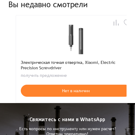
Вы недавно смотрели
Электрическая точная отвертка, Xiaomi, Electric
Precision Screwdriver
получить предложение
Нет в наличии
Свяжитесь с нами в WhatsApp
Есть вопросы по инструменту или нужен расчет?
Ответим оперативно!