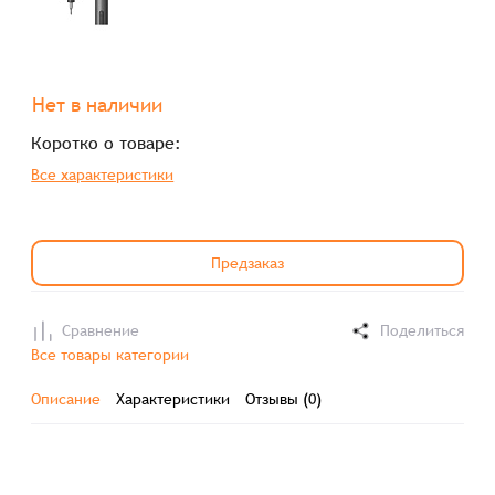
Нет в наличии
Коротко о товаре:
Все характеристики
Предзаказ
Сравнение
Поделиться
Все товары категории
Описание
Характеристики
Отзывы (0)