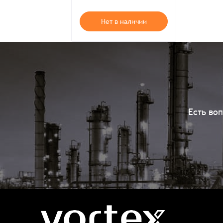
Нет в наличии
Есть во