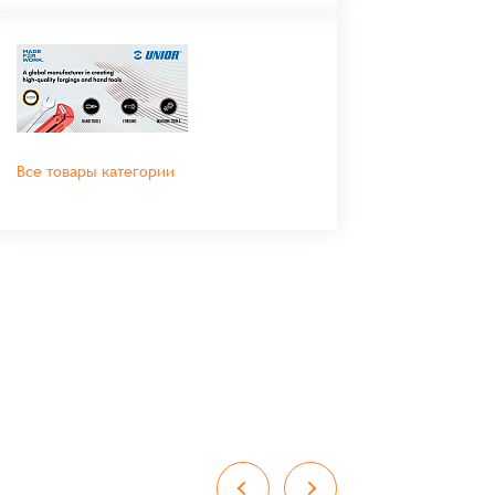
Все товары категории