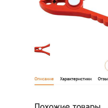
Описание
Характеристики
Отзы
Похожие товары