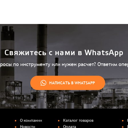
Свяжитесь с нами в WhatsApp
просы по инструменту или нужен расчет? Ответим опе
НАПИСАТЬ В WHATSAPP
О компании
Каталог товаров
Новости
Оплата