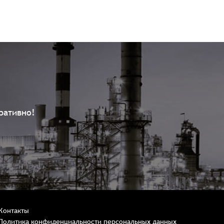
ративно!
Контакты
Политика конфиденциальности персональных данных