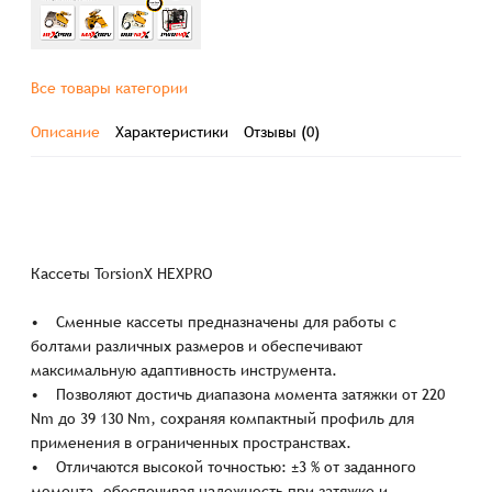
Все товары категории
Описание
Характеристики
Отзывы (0)
Кассеты TorsionX HEXPRO
• Сменные кассеты предназначены для работы с
болтами различных размеров и обеспечивают
максимальную адаптивность инструмента.
• Позволяют достичь диапазона момента затяжки от 220
Nm до 39 130 Nm, сохраняя компактный профиль для
применения в ограниченных пространствах.
• Отличаются высокой точностью: ±3 % от заданного
момента, обеспечивая надежность при затяжке и