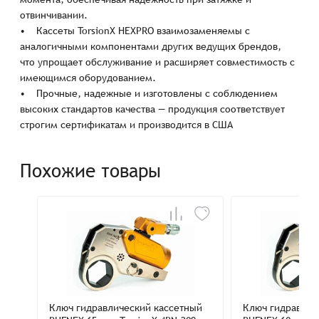
отвинчивании.
• Кассеты TorsionX HEXPRO взаимозаменяемы с
аналогичными компонентами других ведущих брендов,
что упрощает обслуживание и расширяет совместимость с
имеющимся оборудованием.
• Прочные, надежные и изготовлены с соблюдением
высоких стандартов качества — продукция соответствует
строгим сертификатам и производится в США
Похожие товары
Ключ гидравлический кассетный
Ключ гидравлич