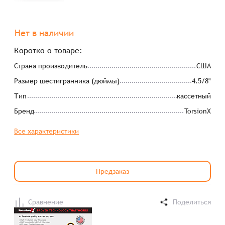
Нет в наличии
Коротко о товаре:
Страна производитель
США
Размер шестигранника (дюймы)
4.5/8"
Тип
кассетный
Бренд
TorsionX
Все характеристики
Предзаказ
Сравнение
Поделиться