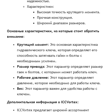
надежностью.
Характеристики:
Высокая точность крутящего момента.
Прочная конструкция.
Широкий диапазон размеров.
Основные характеристики, на которые стоит обратить
внимание:
Крутящий момент:
Это основная характеристика
гидравлического ключа, которая определяет его
способность затягивать гайки и болты с
необходимым усилием.
Размер привода:
Этот параметр определяет размер
гаек и болтов, с которыми может работать ключ.
Рабочее давление:
Этот параметр определяет
давление, которое необходимо для работы ключа.
Вес:
Этот параметр важен для удобства работы с
ключом.
Дополнительная информация о ICCVortex:
ICCVortex предлагает широкий ассортимент