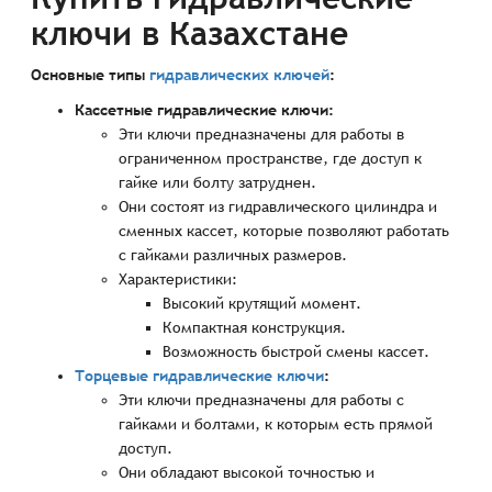
ключи в Казахстане
Основные типы
гидравлических ключей
:
Кассетные гидравлические ключи:
Эти ключи предназначены для работы в
ограниченном пространстве, где доступ к
гайке или болту затруднен.
Они состоят из гидравлического цилиндра и
сменных кассет, которые позволяют работать
с гайками различных размеров.
Характеристики:
Высокий крутящий момент.
Компактная конструкция.
Возможность быстрой смены кассет.
Торцевые гидравлические ключи
:
Эти ключи предназначены для работы с
гайками и болтами, к которым есть прямой
доступ.
Они обладают высокой точностью и