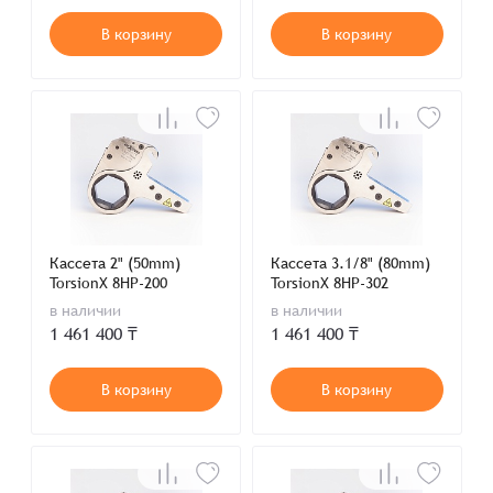
В корзину
В корзину
Кассета 2" (50mm)
Кассета 3.1/8" (80mm)
TorsionX 8HP-200
TorsionX 8HP-302
в наличии
в наличии
1 461 400 ₸
1 461 400 ₸
В корзину
В корзину