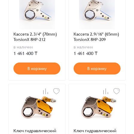
Кассета 2.3/4" (70mm)
Кассета 2.9/16" (65mm)
TorsionX 8HP-212
TorsionX 8HP-209
в наличии
в наличии
1 461 400 ₸
1 461 400 ₸
В корзину
В корзину
Ключ гидравлический
Ключ гидравлический