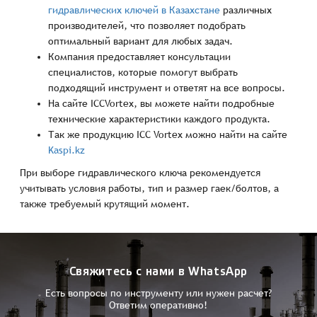
гидравлических ключей в Казахстане
различных
производителей, что позволяет подобрать
оптимальный вариант для любых задач.
Компания предоставляет консультации
специалистов, которые помогут выбрать
подходящий инструмент и ответят на все вопросы.
На сайте ICCVortex, вы можете найти подробные
технические характеристики каждого продукта.
Так же продукцию ICC Vortex можно найти на сайте
Kaspi.kz
При выборе гидравлического ключа рекомендуется
учитывать условия работы, тип и размер гаек/болтов, а
также требуемый крутящий момент.
Свяжитесь с нами в WhatsApp
Есть вопросы по инструменту или нужен расчет?
Ответим оперативно!