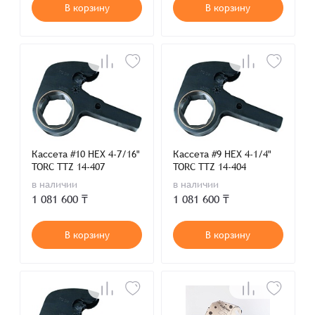
В корзину
В корзину
Кассета #10 HEX 4-7/16"
Кассета #9 HEX 4-1/4"
TORC TTZ 14-407
TORC TTZ 14-404
в наличии
в наличии
1 081 600 ₸
1 081 600 ₸
В корзину
В корзину