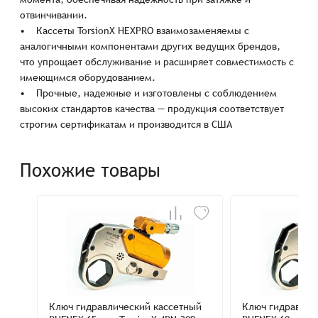
отвинчивании.
• Кассеты TorsionX HEXPRO взаимозаменяемы с
аналогичными компонентами других ведущих брендов,
что упрощает обслуживание и расширяет совместимость с
имеющимся оборудованием.
• Прочные, надежные и изготовлены с соблюдением
высоких стандартов качества — продукция соответствует
строгим сертификатам и производится в США
Похожие товары
Ключ гидравлический кассетный
Ключ гидравлич