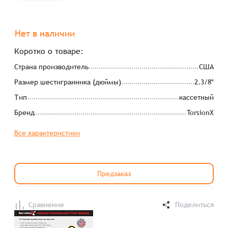
Нет в наличии
Коротко о товаре:
Страна производитель
США
Размер шестигранника (дюймы)
2.3/8"
Тип
кассетный
Бренд
TorsionX
Все характеристики
Предзаказ
Сравнение
Поделиться