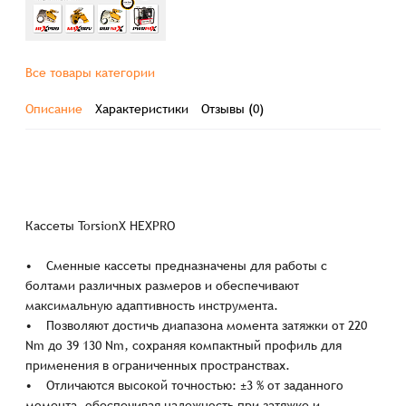
Все товары категории
Описание
Характеристики
Отзывы (0)
Кассеты TorsionX HEXPRO
• Сменные кассеты предназначены для работы с
болтами различных размеров и обеспечивают
максимальную адаптивность инструмента.
• Позволяют достичь диапазона момента затяжки от 220
Nm до 39 130 Nm, сохраняя компактный профиль для
применения в ограниченных пространствах.
• Отличаются высокой точностью: ±3 % от заданного
момента, обеспечивая надежность при затяжке и