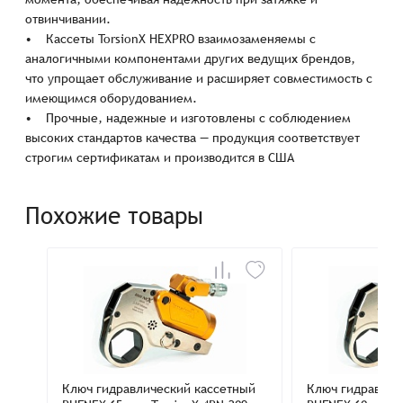
отвинчивании.
• Кассеты TorsionX HEXPRO взаимозаменяемы с
аналогичными компонентами других ведущих брендов,
что упрощает обслуживание и расширяет совместимость с
имеющимся оборудованием.
• Прочные, надежные и изготовлены с соблюдением
высоких стандартов качества — продукция соответствует
строгим сертификатам и производится в США
Похожие товары
Ключ гидравлический кассетный
Ключ гидравлич