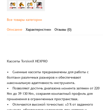
Все товары категории
Описание
Характеристики
Отзывы (0)
Кассеты TorsionX HEXPRO
• Сменные кассеты предназначены для работы с
болтами различных размеров и обеспечивают
максимальную адаптивность инструмента.
• Позволяют достичь диапазона момента затяжки от 220
Nm до 39 130 Nm, сохраняя компактный профиль для
применения в ограниченных пространствах.
• Отличаются высокой точностью: ±3 % от заданного
момента, обеспечивая надежность при затяжке и