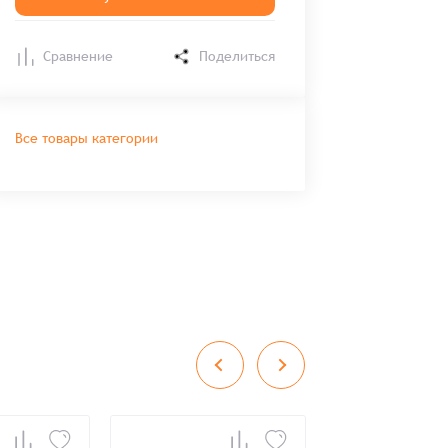
Сравнение
Поделиться
Все товары категории