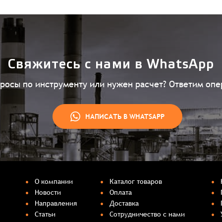
Свяжитесь с нами в WhatsApp
просы по инструменту или нужен расчет? Ответим опе
НАПИСАТЬ В WHATSAPP
О компании
Каталог товаров
Новости
Оплата
Направления
Доставка
Статьи
Сотрудничество с нами