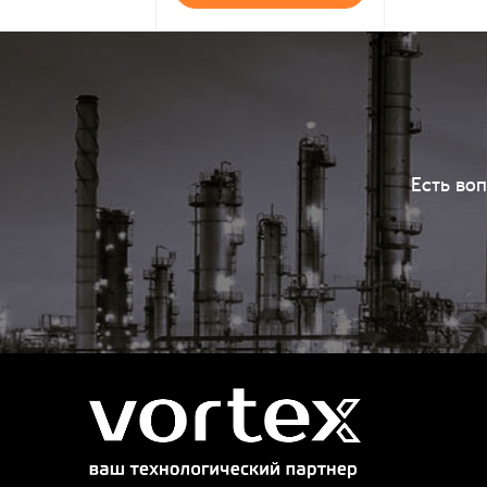
Есть во