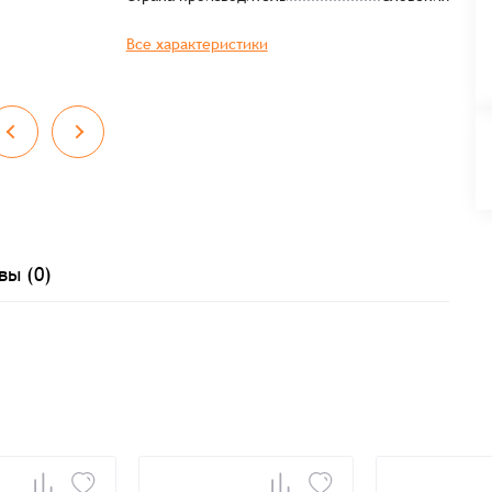
Все характеристики
вы (0)