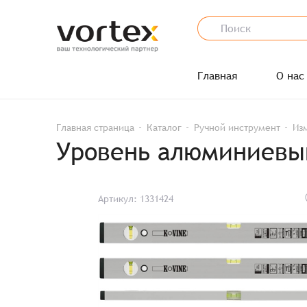
Главная
О нас
Главная страница
Каталог
Ручной инструмент
Из
Уровень алюминиевый
Артикул: 1331424