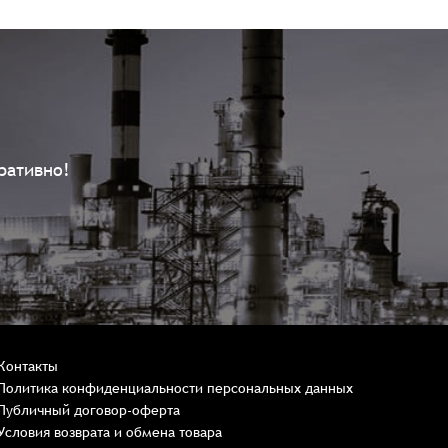
ративно!
Контакты
Политика конфиденциальности персональных данных
Публичный договор-оферта
Условия возврата и обмена товара