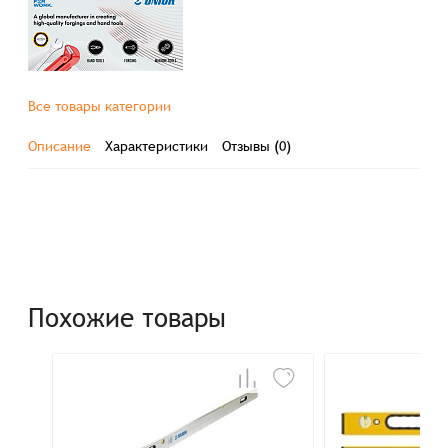
Все товары категории
Описание
Характеристики
Отзывы (0)
Похожие товары