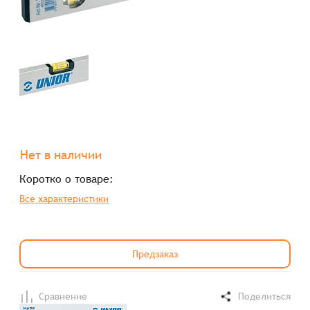
Нет в наличии
Коротко о товаре:
Все характеристики
Предзаказ
Сравнение
Поделиться