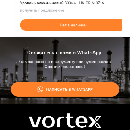
Уровень алюминиевый 300мм. UNIOR 610716
получить предложение
Нет в наличии
Свяжитесь с нами в WhatsApp
Есть вопросы по инструменту или нужен расчет?
Ответим оперативно!
НАПИСАТЬ В WHATSAPP
Заказ успешно оформлен