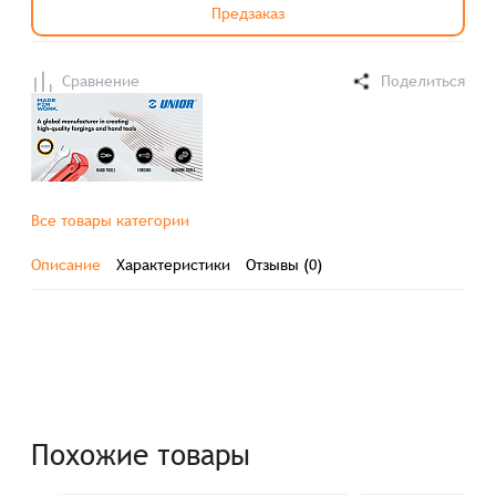
Предзаказ
Сравнение
Поделиться
Все товары категории
Описание
Характеристики
Отзывы (0)
Похожие товары