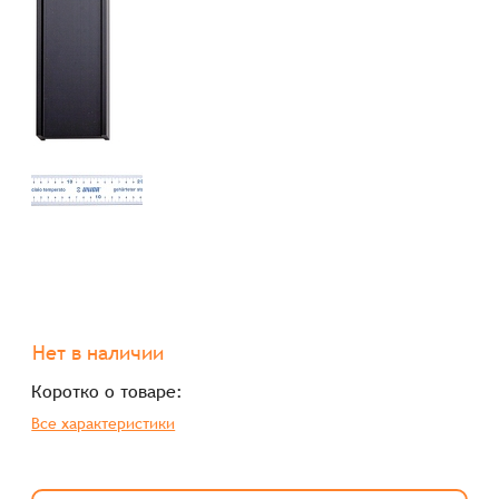
Нет в наличии
Коротко о товаре:
Все характеристики