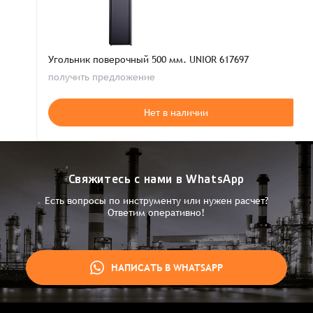
Угольник поверочный 500 мм. UNIOR 617697
получить предложение
Нет в наличии
Свяжитесь с нами в WhatsApp
Есть вопросы по инструменту или нужен расчет?
Ответим оперативно!
НАПИСАТЬ В WHATSAPP