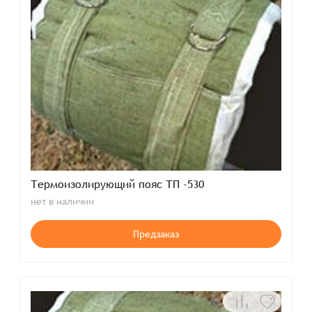
Термоизолирующий пояс ТП -530
нет в наличии
Предзаказ