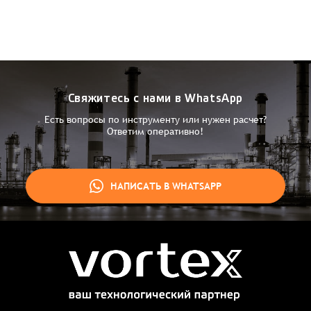
Свяжитесь с нами в WhatsApp
Есть вопросы по инструменту или нужен расчет?
Ответим оперативно!
НАПИСАТЬ В WHATSAPP
Заказ успешно оформлен
Спасибо, что выбрали нас! Менеджер свяжется с Вами в