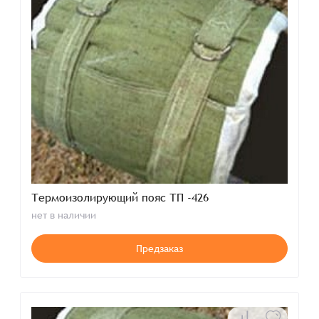
Термоизолирующий пояс ТП -426
нет в наличии
Предзаказ