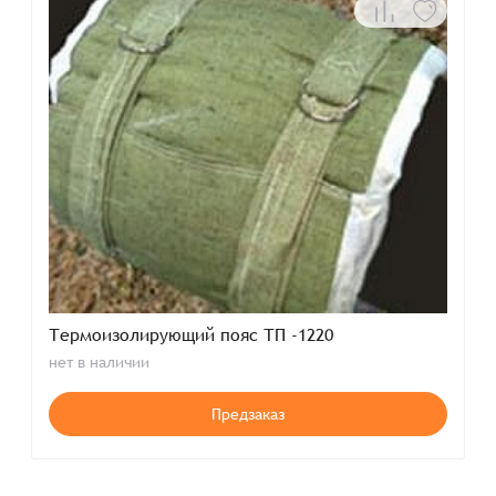
Термоизолирующий пояс ТП -1220
нет в наличии
Предзаказ