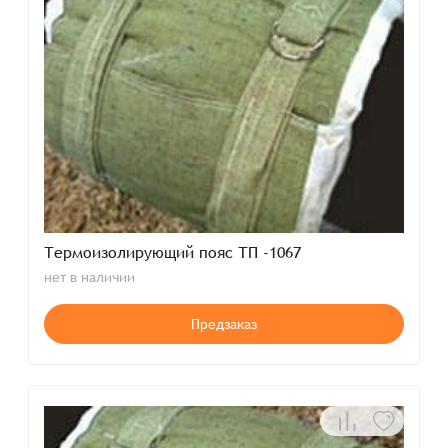
Термоизолирующий пояс ТП -1067
нет в наличии
Предзаказ