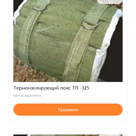
Термоизолирующий пояс ТП -325
нет в наличии
Предзаказ