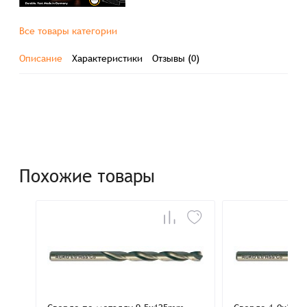
Все товары категории
Описание
Характеристики
Отзывы (0)
Похожие товары