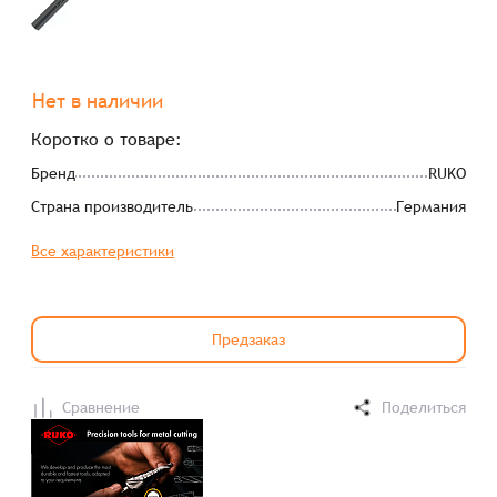
Нет в наличии
Коротко о товаре:
Бренд
RUKO
Страна производитель
Германия
Все характеристики
Предзаказ
Сравнение
Поделиться