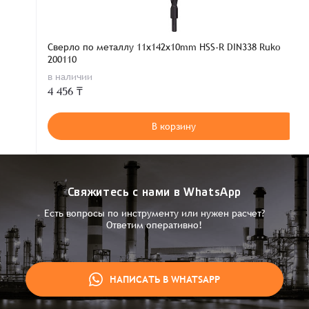
Сверло по металлу 11x142x10mm HSS-R DIN338 Ruko
200110
в наличии
4 456 ₸
В корзину
Свяжитесь с нами в WhatsApp
Есть вопросы по инструменту или нужен расчет?
Ответим оперативно!
НАПИСАТЬ В WHATSAPP