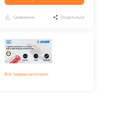
Сравнение
Поделиться
Все товары категории