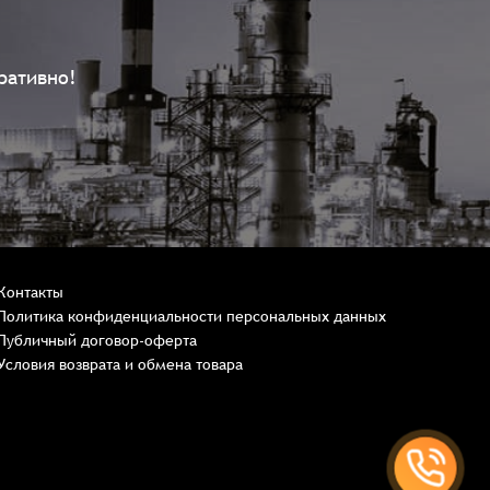
ративно!
Контакты
Политика конфиденциальности персональных данных
Публичный договор-оферта
Условия возврата и обмена товара