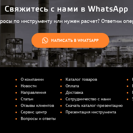
Свяжитесь с нами в WhatsApp
просы по инструменту или нужен расчет? Ответим опе
НАПИСАТЬ В WHATSAPP
О компании
Каталог товаров
Новости
Оплата
Направления
Доставка
Статьи
Сотрудничество с нами
Отзывы клиентов
Скачать каталог-презентацию
Сервис центр
Презентация инструмента
Вопросы и ответы