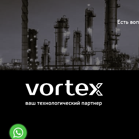
Есть во